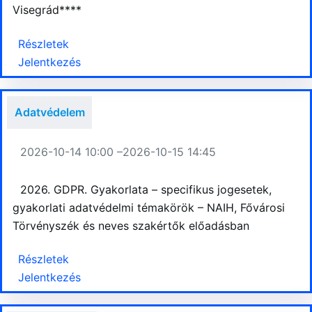
Visegrád****
Részletek
Jelentkezés
Adatvédelem
2026-10-14 10:00 –
2026-10-15 14:45
2026. GDPR. Gyakorlata – specifikus jogesetek,
gyakorlati adatvédelmi témakörök – NAIH, Fővárosi
Törvényszék és neves szakértők előadásban
Részletek
Jelentkezés