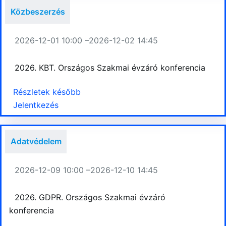
Közbeszerzés
2026-12-01 10:00 –
2026-12-02 14:45
2026. KBT. Országos Szakmai évzáró konferencia
Részletek később
Jelentkezés
Adatvédelem
2026-12-09 10:00 –
2026-12-10 14:45
2026. GDPR. Országos Szakmai évzáró
konferencia