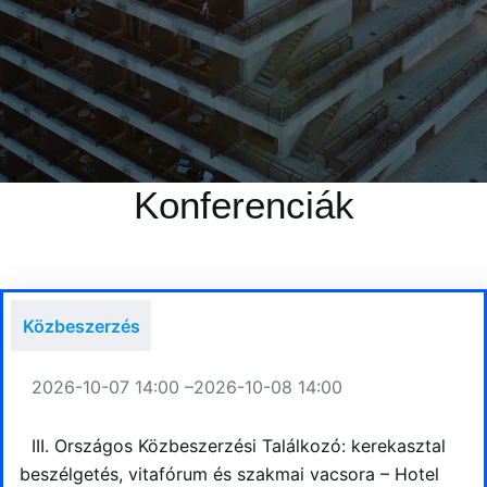
Konferenciák
Közbeszerzés
2026-10-07 14:00 –
2026-10-08 14:00
III. Országos Közbeszerzési Találkozó: kerekasztal
beszélgetés, vitafórum és szakmai vacsora – Hotel