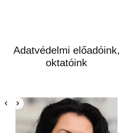
Adatvédelmi előadóink,
oktatóink