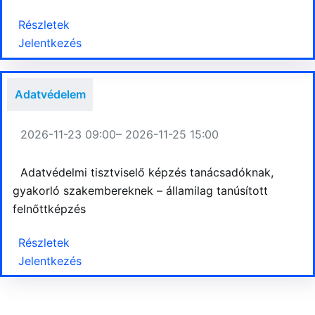
Részletek
Jelentkezés
Adatvédelem
2026-11-23 09:00
– 2026-11-25 15:00
Adatvédelmi tisztviselő képzés tanácsadóknak,
gyakorló szakembereknek – államilag tanúsított
felnőttképzés
Részletek
Jelentkezés