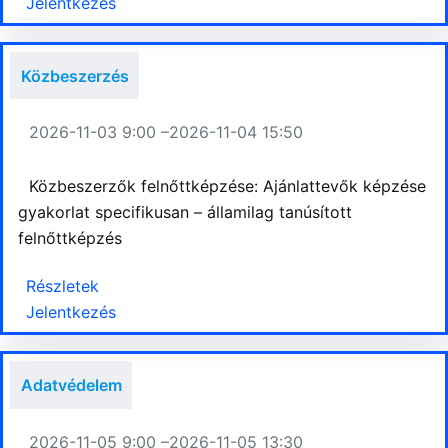
Jelentkezés
Közbeszerzés
2026-11-03 9:00 –
2026-11-04 15:50
Közbeszerzők felnőttképzése: Ajánlattevők képzése
gyakorlat specifikusan – államilag tanúsított
felnőttképzés
Részletek
Jelentkezés
Adatvédelem
2026-11-05 9:00 –
2026-11-05 13:30