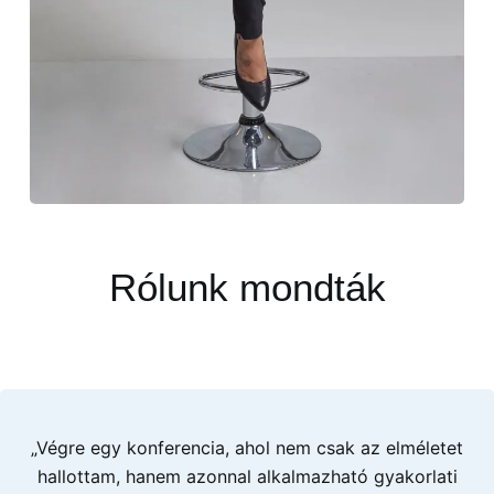
Rólunk mondták
„Végre egy konferencia, ahol nem csak az elméletet
hallottam, hanem azonnal alkalmazható gyakorlati