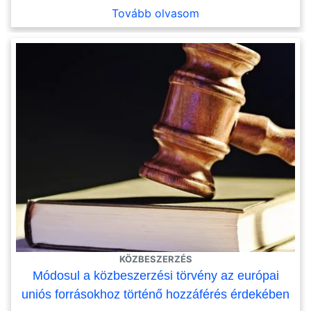
Tovább olvasom
KÖZBESZERZÉS
Módosul a közbeszerzési törvény az európai
uniós forrásokhoz történő hozzáférés érdekében