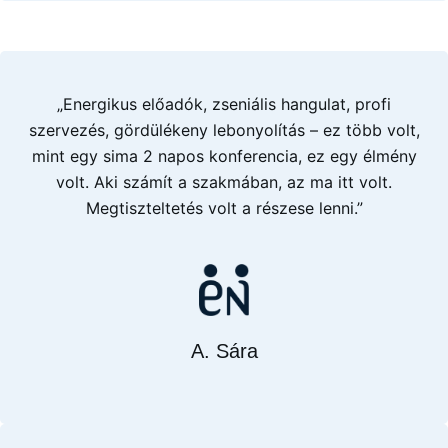
„Energikus előadók, zseniális hangulat, profi
szervezés, gördülékeny lebonyolítás – ez több volt,
mint egy sima 2 napos konferencia, ez egy élmény
volt. Aki számít a szakmában, az ma itt volt.
Megtiszteltetés volt a részese lenni.”
A. Sára