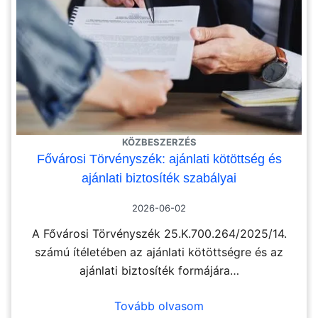
KÖZBESZERZÉS
Fővárosi Törvényszék: ajánlati kötöttség és
ajánlati biztosíték szabályai
2026-06-02
A Fővárosi Törvényszék 25.K.700.264/2025/14.
számú ítéletében az ajánlati kötöttségre és az
ajánlati biztosíték formájára…
Tovább olvasom