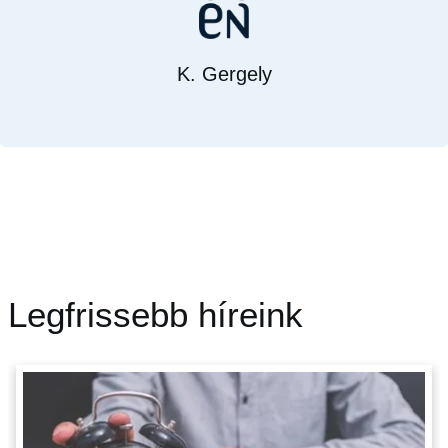
K. Gergely
Legfrissebb híreink