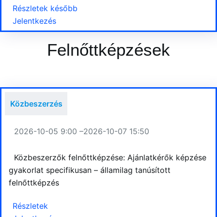
Részletek később
Jelentkezés
Felnőttképzések
Közbeszerzés
2026-10-05 9:00 –
2026-10-07 15:50
Közbeszerzők felnőttképzése: Ajánlatkérők képzése
gyakorlat specifikusan – államilag tanúsított
felnőttképzés
Részletek