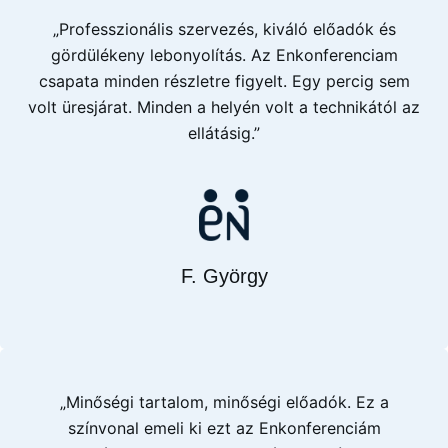
„Professzionális szervezés, kiváló előadók és
gördülékeny lebonyolítás. Az Enkonferenciam
csapata minden részletre figyelt. Egy percig sem
volt üresjárat. Minden a helyén volt a technikától az
ellátásig.”
F. György
„Minőségi tartalom, minőségi előadók. Ez a
színvonal emeli ki ezt az Enkonferenciám