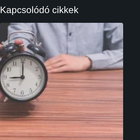
Kapcsolódó cikkek