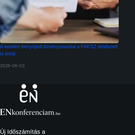
A kedden benyújtott törvényjavaslat a FAKSZ rendszert
is érinti
2026-06-03
Új Időszámítás a