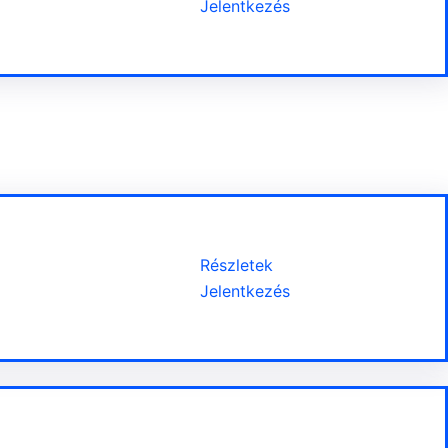
Jelentkezés
Részletek
Jelentkezés