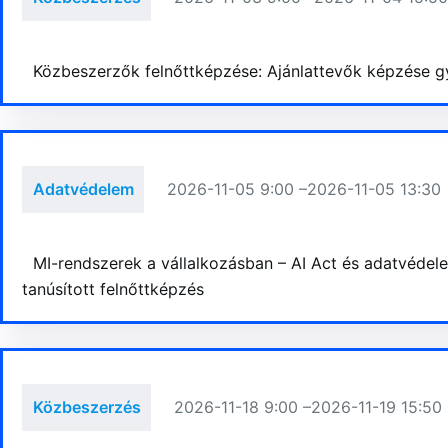
Közbeszerzők felnőttképzése: Ajánlattevők képzése gya
Adatvédelem
2026-11-05 9:00 –
2026-11-05 13:30
MI-rendszerek a vállalkozásban – AI Act és adatvédele
tanúsított felnőttképzés
Közbeszerzés
2026-11-18 9:00 –
2026-11-19 15:50