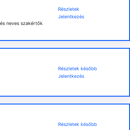
Részletek
Jelentkezés
 és neves szakértők
Részletek később
Jelentkezés
Részletek később