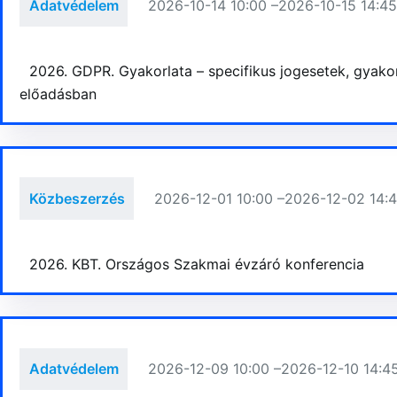
Adatvédelem
2026-10-14 10:00 –
2026-10-15 14:4
2026. GDPR. Gyakorlata – specifikus jogesetek, gyako
előadásban
Közbeszerzés
2026-12-01 10:00 –
2026-12-02 14:
2026. KBT. Országos Szakmai évzáró konferencia
Adatvédelem
2026-12-09 10:00 –
2026-12-10 14:4