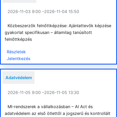
2026-11-03 9:00 –
2026-11-04 15:50
Közbeszerzők felnőttképzése: Ajánlattevők képzése
gyakorlat specifikusan – államilag tanúsított
felnőttképzés
Részletek
Jelentkezés
Adatvédelem
2026-11-05 9:00 –
2026-11-05 13:30
MI-rendszerek a vállalkozásban – AI Act és
adatvédelem az első ötlettől a jogszerű és kontrollált