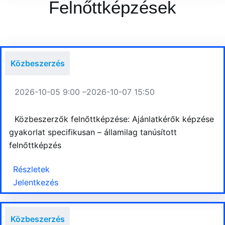
Felnőttképzések
Közbeszerzés
2026-10-05 9:00 –
2026-10-07 15:50
Közbeszerzők felnőttképzése: Ajánlatkérők képzése
gyakorlat specifikusan – államilag tanúsított
felnőttképzés
Részletek
Jelentkezés
Közbeszerzés