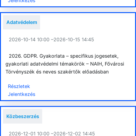
Jelentkezés
Adatvédelem
2026-10-14 10:00 –
2026-10-15 14:45
2026. GDPR. Gyakorlata – specifikus jogesetek,
gyakorlati adatvédelmi témakörök – NAIH, Fővárosi
Törvényszék és neves szakértők előadásban
Részletek
Jelentkezés
Közbeszerzés
2026-12-01 10:00 –
2026-12-02 14:45