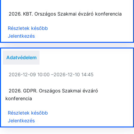
2026. KBT. Országos Szakmai évzáró konferencia
Részletek később
Jelentkezés
Adatvédelem
2026-12-09 10:00 –
2026-12-10 14:45
2026. GDPR. Országos Szakmai évzáró
konferencia
Részletek később
Jelentkezés