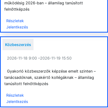
működésig 2026-ban – államilag tanúsított
felnőttképzés
Részletek
Jelentkezés
Közbeszerzés
2026-11-18 9:00 –
2026-11-19 15:50
Gyakorló közbeszerzők képzése emelt szinten –
tanácsadóknak, szakértő kollégáknak – államilag
tanúsított felnőttképzés
Részletek
Jelentkezés