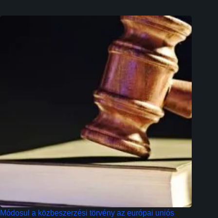
Módosul a közbeszerzési törvény az európai uniós