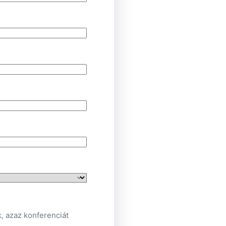
, azaz konferenciát