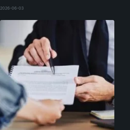
2026-06-03