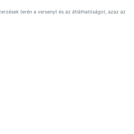
rzések terén a versenyt és az átláthatóságot, azaz az