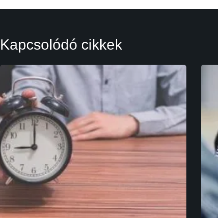
Kapcsolódó cikkek