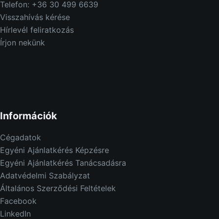
Telefon: +36 30 499 6639
Visszahívás kérése
Hírlevél feliratkozás
Írjon nekünk
Információk
Cégadatok
Egyéni Ajánlatkérés Képzésre
Egyéni Ajánlatkérés Tanácsadásra
Adatvédelmi Szabályzat
Általános Szerződési Feltételek
Facebook
LinkedIn