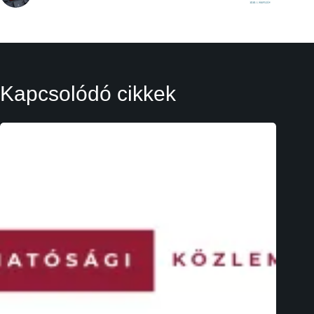
Kapcsolódó cikkek