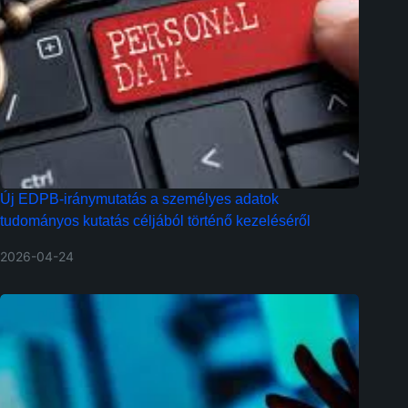
Új EDPB-iránymutatás a személyes adatok
tudományos kutatás céljából történő kezeléséről
2026-04-24