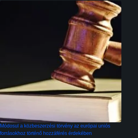
Módosul a közbeszerzési törvény az európai uniós
forrásokhoz történő hozzáférés érdekében