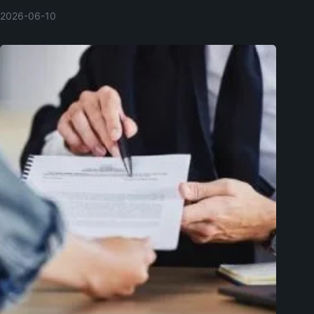
2026-06-10